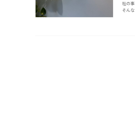
社の事
そんな