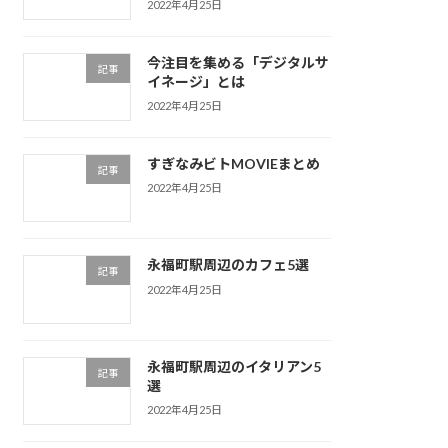
2022年4月25日
今注目を集める「デジタルサ
記事
イネージ」とは
2022年4月25日
すぎなみビトMOVIEまとめ
記事
2022年4月25日
永福町駅周辺のカフェ5選
記事
2022年4月25日
永福町駅周辺のイタリアン5
記事
選
2022年4月25日