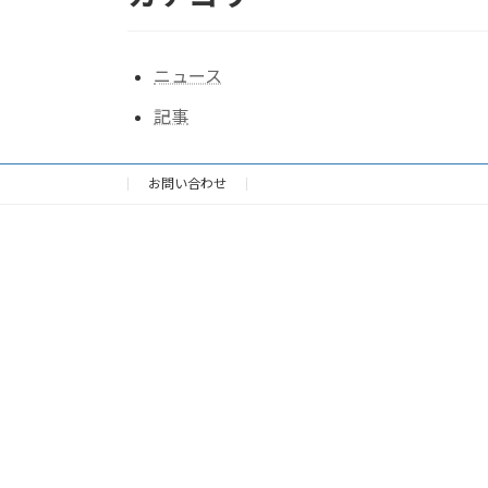
ニュース
記事
お問い合わせ