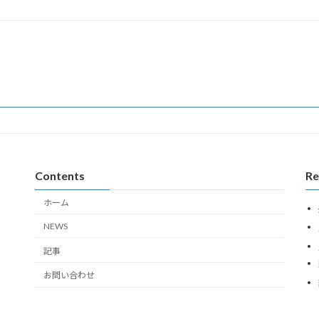
Contents
Re
ホーム
NEWS
記事
お問い合わせ