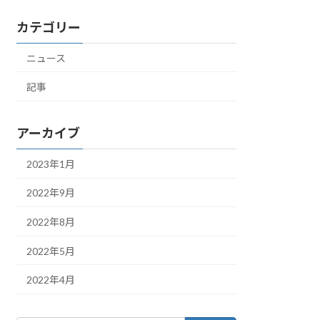
カテゴリー
ニュース
記事
アーカイブ
2023年1月
2022年9月
2022年8月
2022年5月
2022年4月