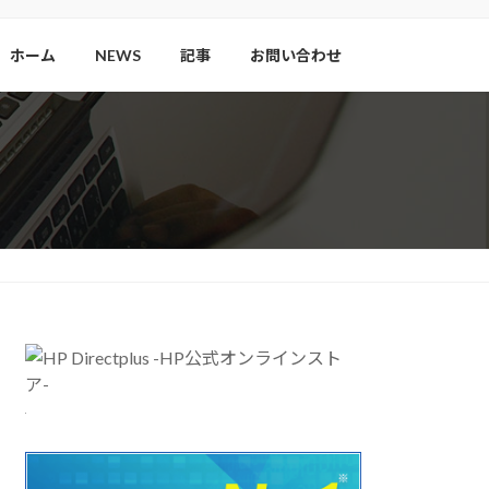
ホーム
NEWS
記事
お問い合わせ