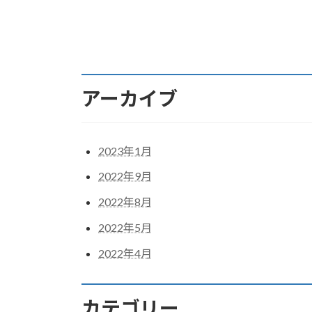
アーカイブ
2023年1月
2022年9月
2022年8月
2022年5月
2022年4月
カテゴリー