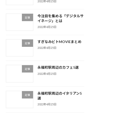
2022年4月25日
今注目を集める「デジタルサ
記事
イネージ」とは
2022年4月25日
すぎなみビトMOVIEまとめ
記事
2022年4月25日
永福町駅周辺のカフェ5選
記事
2022年4月25日
永福町駅周辺のイタリアン5
記事
選
2022年4月25日