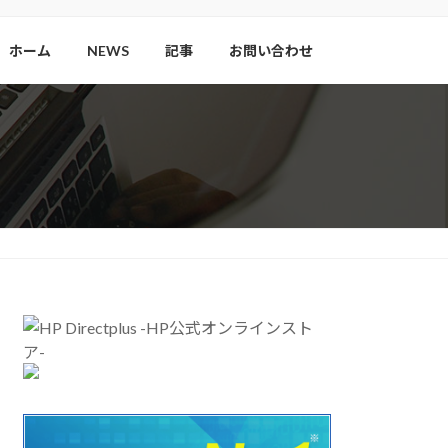
ホーム
NEWS
記事
お問い合わせ