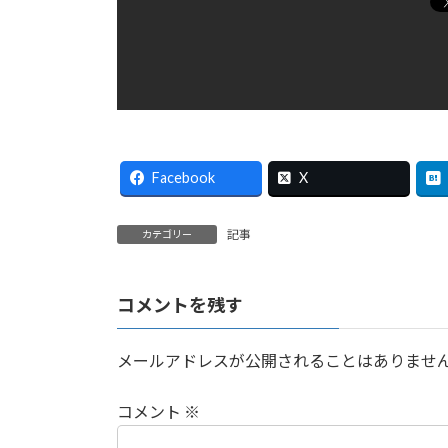
Facebook
X
記事
カテゴリー
コメントを残す
メールアドレスが公開されることはありませ
コメント
※