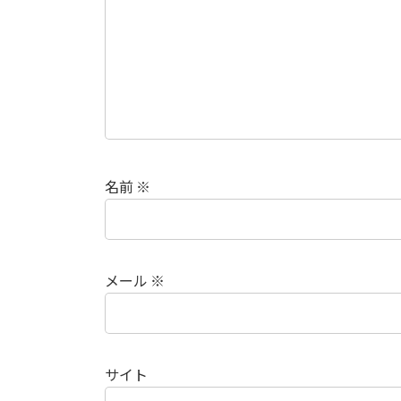
名前
※
メール
※
サイト