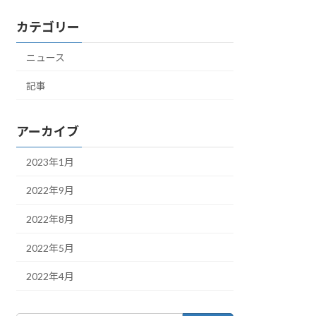
カテゴリー
ニュース
記事
アーカイブ
2023年1月
2022年9月
2022年8月
2022年5月
2022年4月