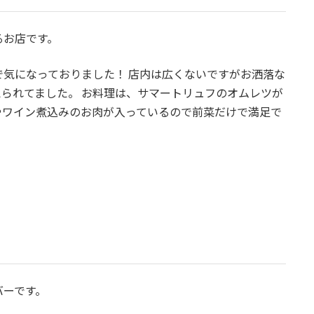
るお店です。
気になっておりました！ 店内は広くないですがお洒落な
られてました。 お料理は、サマートリュフのオムレツが
やワイン煮込みのお肉が入っているので前菜だけで満足で
バーです。